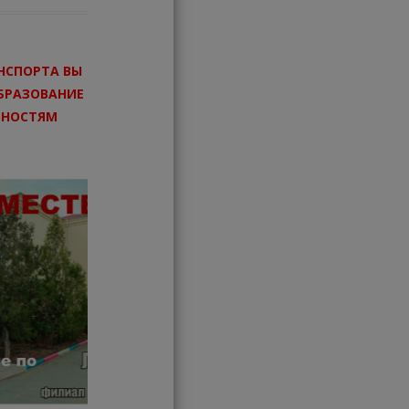
НСПОРТА ВЫ
БРАЗОВАНИЕ
ЬНОСТЯМ