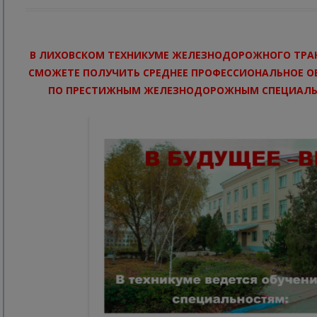
В ЛИХОВСКОМ ТЕХНИКУМЕ ЖЕЛЕЗНОДОРОЖНОГО ТРА
СМОЖЕТЕ ПОЛУЧИТЬ СРЕДНЕЕ ПРОФЕССИОНАЛЬНОЕ О
ПО ПРЕСТИЖНЫМ ЖЕЛЕЗНОДОРОЖНЫМ СПЕЦИАЛ